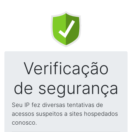
Verificação
de segurança
Seu IP fez diversas tentativas de
acessos suspeitos a sites hospedados
conosco.