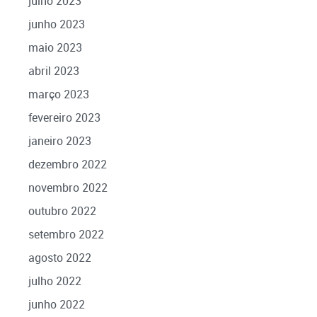
julho 2023
junho 2023
maio 2023
abril 2023
março 2023
fevereiro 2023
janeiro 2023
dezembro 2022
novembro 2022
outubro 2022
setembro 2022
agosto 2022
julho 2022
junho 2022