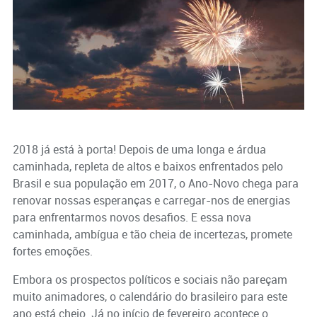
2018 já está à porta! Depois de uma longa e árdua
caminhada, repleta de altos e baixos enfrentados pelo
Brasil e sua população em 2017, o Ano-Novo chega para
renovar nossas esperanças e carregar-nos de energias
para enfrentarmos novos desafios. E essa nova
caminhada, ambígua e tão cheia de incertezas, promete
fortes emoções.
Embora os prospectos políticos e sociais não pareçam
muito animadores, o calendário do brasileiro para este
ano está cheio. Já no início de fevereiro acontece o