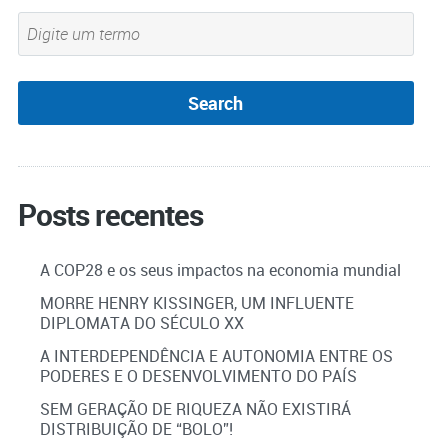
Posts recentes
A COP28 e os seus impactos na economia mundial
MORRE HENRY KISSINGER, UM INFLUENTE
DIPLOMATA DO SÉCULO XX
A INTERDEPENDÊNCIA E AUTONOMIA ENTRE OS
PODERES E O DESENVOLVIMENTO DO PAÍS
SEM GERAÇÃO DE RIQUEZA NÃO EXISTIRÁ
DISTRIBUIÇÃO DE “BOLO”!