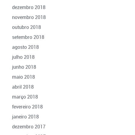
dezembro 2018
novembro 2018
outubro 2018
setembro 2018
agosto 2018
julho 2018
junho 2018
maio 2018
abril 2018
março 2018
fevereiro 2018
janeiro 2018
dezembro 2017