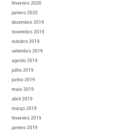
fevereiro 2020
janeiro 2020
dezembro 2019
novembro 2019
outubro 2019
setembro 2019
agosto 2019
julho 2019
junho 2019
maio 2019
abril 2019
março 2019
fevereiro 2019
janeiro 2019