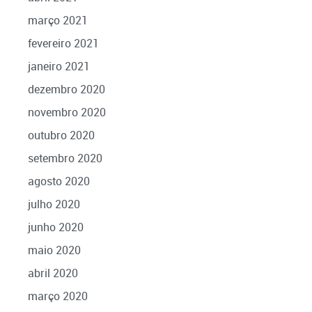
março 2021
fevereiro 2021
janeiro 2021
dezembro 2020
novembro 2020
outubro 2020
setembro 2020
agosto 2020
julho 2020
junho 2020
maio 2020
abril 2020
março 2020