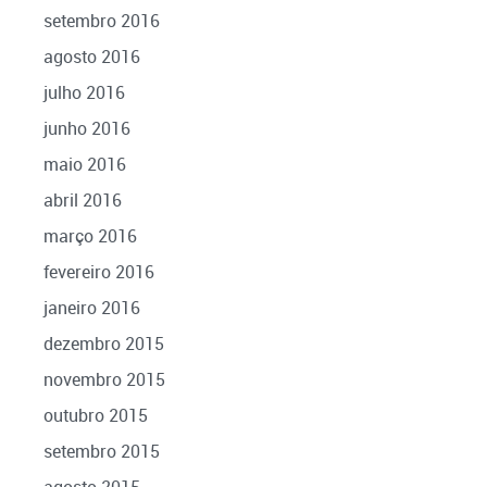
setembro 2016
agosto 2016
julho 2016
junho 2016
maio 2016
abril 2016
março 2016
fevereiro 2016
janeiro 2016
dezembro 2015
novembro 2015
outubro 2015
setembro 2015
agosto 2015