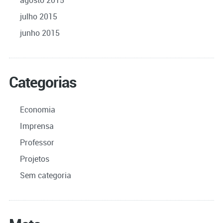
julho 2015
junho 2015
Categorias
Economia
Imprensa
Professor
Projetos
Sem categoria