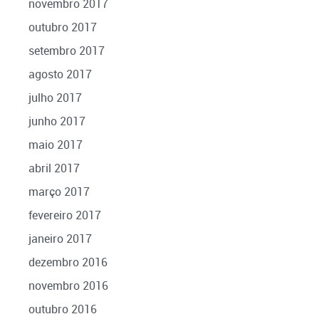
novembro 2017
outubro 2017
setembro 2017
agosto 2017
julho 2017
junho 2017
maio 2017
abril 2017
março 2017
fevereiro 2017
janeiro 2017
dezembro 2016
novembro 2016
outubro 2016