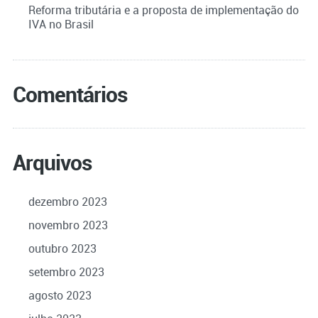
Reforma tributária e a proposta de implementação do
IVA no Brasil
Comentários
Arquivos
dezembro 2023
novembro 2023
outubro 2023
setembro 2023
agosto 2023