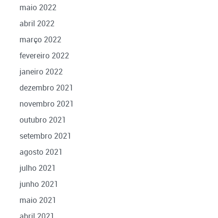
maio 2022
abril 2022
março 2022
fevereiro 2022
janeiro 2022
dezembro 2021
novembro 2021
outubro 2021
setembro 2021
agosto 2021
julho 2021
junho 2021
maio 2021
abril 2021