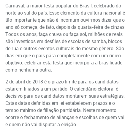
Carnaval, a maior festa popular do Brasil, celebrado do
norte ao sul do país. Esse elemento da cultura nacional é
tão importante que não é incomum ouvirmos dizer que o
ano só começa, de fato, depois da quarta-feira de cinzas.
Todos os anos, faça chuva ou faça sol, milhões de reais
são investidos em desfiles de escolas de samba, blocos
de rua e outros eventos culturais do mesmo gênero. São
dias em que o país pára completamente com um único
objetivo: celebrar esta festa que incorpora a brasilidade
como nenhuma outra.
2 de abril de 2018 é o prazo limite para os candidatos
estarem filiados a um partido. O calendário eleitoral é
decisivo para os candidatos montarem suas estratégias.
Estas datas definidas em lei estabelecem prazos e o
tempo mínimo de filiação partidária. Neste momento
ocorre o fechamento de alianças e escolhas de quem vai
e quem não vai disputar a eleição.