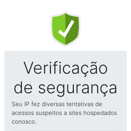
Verificação
de segurança
Seu IP fez diversas tentativas de
acessos suspeitos a sites hospedados
conosco.