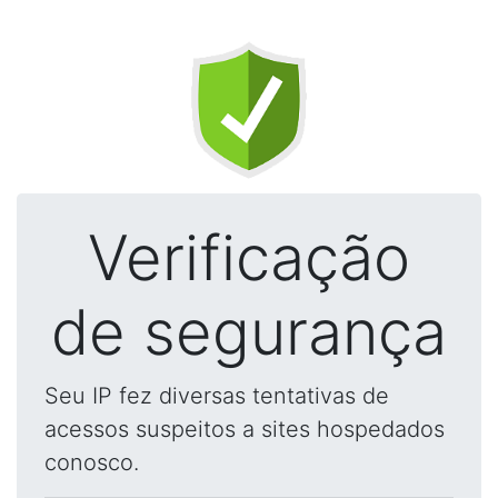
Verificação
de segurança
Seu IP fez diversas tentativas de
acessos suspeitos a sites hospedados
conosco.