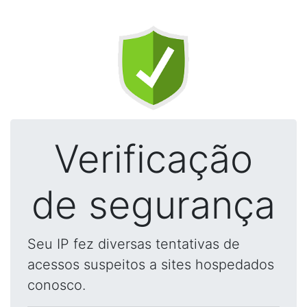
Verificação
de segurança
Seu IP fez diversas tentativas de
acessos suspeitos a sites hospedados
conosco.