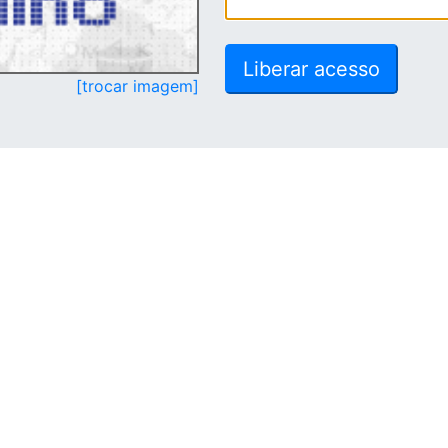
[trocar imagem]