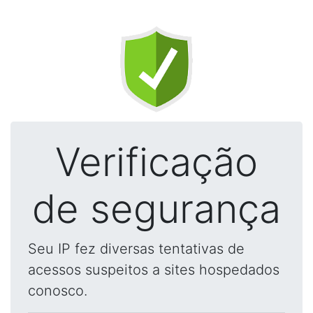
Verificação
de segurança
Seu IP fez diversas tentativas de
acessos suspeitos a sites hospedados
conosco.