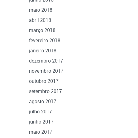
maio 2018
abril 2018
março 2018
fevereiro 2018
janeiro 2018
dezembro 2017
novembro 2017
outubro 2017
setembro 2017
agosto 2017
julho 2017
junho 2017
maio 2017