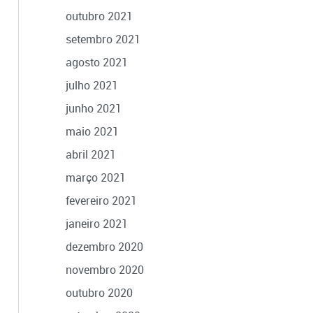
outubro 2021
setembro 2021
agosto 2021
julho 2021
junho 2021
maio 2021
abril 2021
março 2021
fevereiro 2021
janeiro 2021
dezembro 2020
novembro 2020
outubro 2020