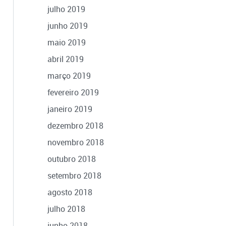
julho 2019
junho 2019
maio 2019
abril 2019
março 2019
fevereiro 2019
janeiro 2019
dezembro 2018
novembro 2018
outubro 2018
setembro 2018
agosto 2018
julho 2018
junho 2018