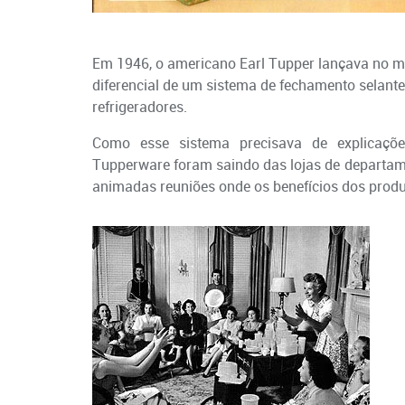
Em 1946, o americano Earl Tupper lançava no mer
diferencial de um sistema de fechamento selante,
refrigeradores.
Como esse sistema precisava de explicaçõe
Tupperware foram saindo das lojas de departam
animadas reuniões onde os benefícios dos prod