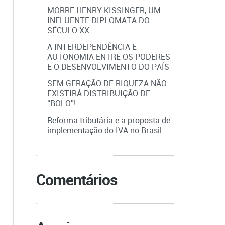
MORRE HENRY KISSINGER, UM
INFLUENTE DIPLOMATA DO
SÉCULO XX
A INTERDEPENDÊNCIA E
AUTONOMIA ENTRE OS PODERES
E O DESENVOLVIMENTO DO PAÍS
SEM GERAÇÃO DE RIQUEZA NÃO
EXISTIRÁ DISTRIBUIÇÃO DE
“BOLO”!
Reforma tributária e a proposta de
implementação do IVA no Brasil
Comentários