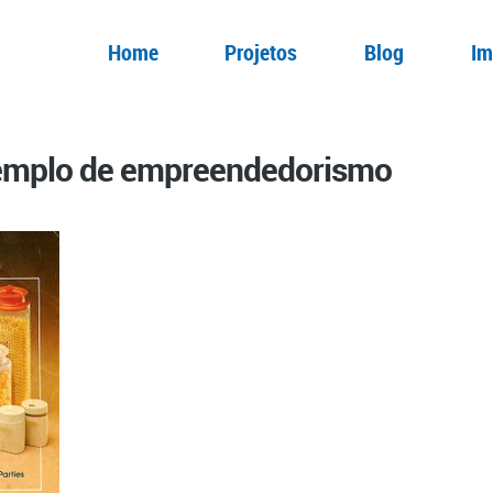
Home
Projetos
Blog
Im
emplo de empreendedorismo