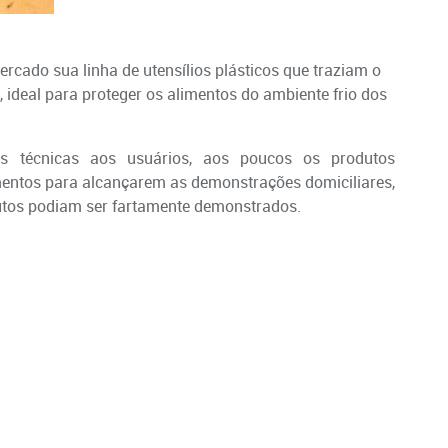
cado sua linha de utensílios plásticos que traziam o
 ideal para proteger os alimentos do ambiente frio dos
s técnicas aos usuários, aos poucos os produtos
entos para alcançarem as demonstrações domiciliares,
utos podiam ser fartamente demonstrados.