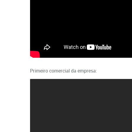
Primeiro comercial da empresa: