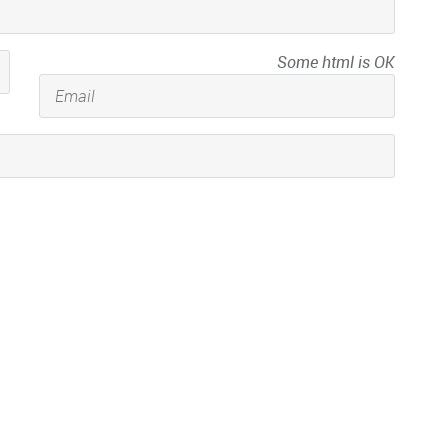
Some html is OK