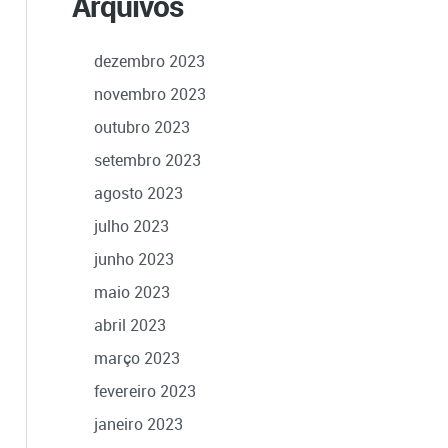
Arquivos
dezembro 2023
novembro 2023
outubro 2023
setembro 2023
agosto 2023
julho 2023
junho 2023
maio 2023
abril 2023
março 2023
fevereiro 2023
janeiro 2023