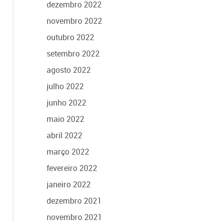
dezembro 2022
novembro 2022
outubro 2022
setembro 2022
agosto 2022
julho 2022
junho 2022
maio 2022
abril 2022
março 2022
fevereiro 2022
janeiro 2022
dezembro 2021
novembro 2021