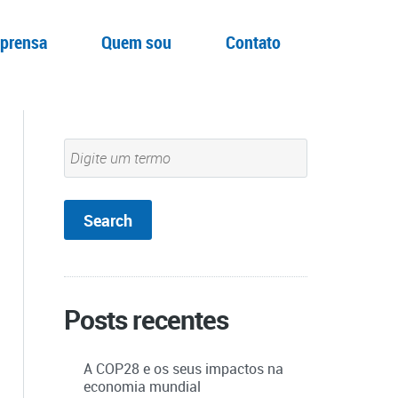
prensa
Quem sou
Contato
Posts recentes
A COP28 e os seus impactos na
economia mundial