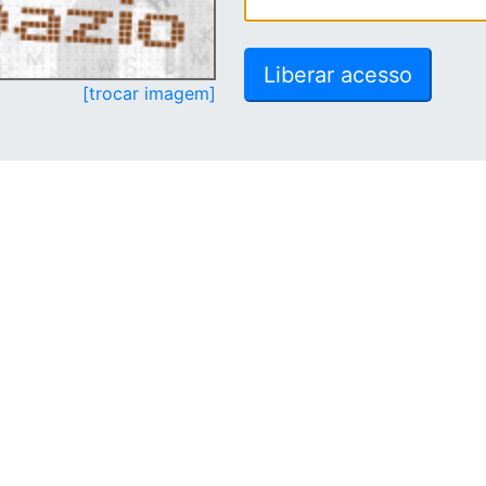
[trocar imagem]