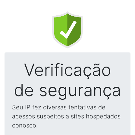
Verificação
de segurança
Seu IP fez diversas tentativas de
acessos suspeitos a sites hospedados
conosco.