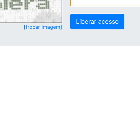
[trocar imagem]